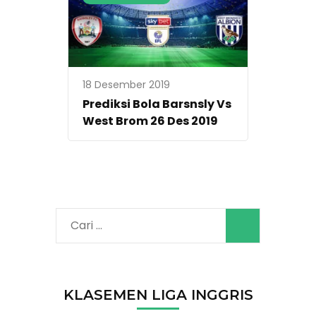
18 Desember 2019
Prediksi Bola Barsnsly Vs
West Brom 26 Des 2019
Cari
untuk:
KLASEMEN LIGA INGGRIS