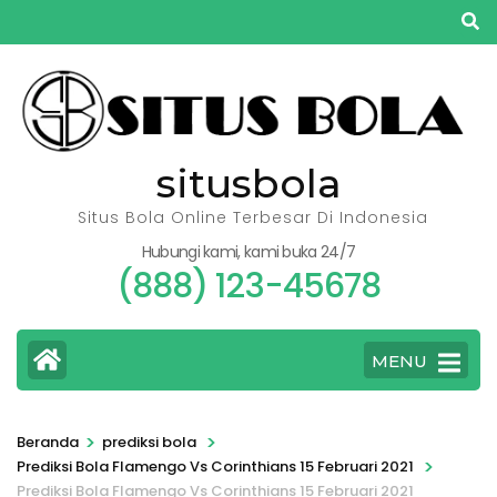
Lompat
ke
konten
(Tekan
Enter)
situsbola
Situs Bola Online Terbesar Di Indonesia
Hubungi kami, kami buka 24/7
(888) 123-45678
MENU
>
>
Beranda
prediksi bola
>
Prediksi Bola Flamengo Vs Corinthians 15 Februari 2021
Prediksi Bola Flamengo Vs Corinthians 15 Februari 2021