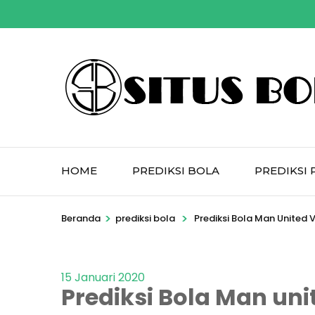
Lompat
ke
konten
(Tekan
Enter)
HOME
PREDIKSI BOLA
PREDIKSI 
>
>
Beranda
prediksi bola
Prediksi Bola Man United 
15 Januari 2020
Prediksi Bola Man uni