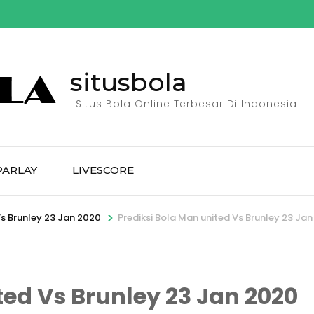
situsbola
Situs Bola Online Terbesar Di Indonesia
PARLAY
LIVESCORE
>
Vs Brunley 23 Jan 2020
Prediksi Bola Man united Vs Brunley 23 Ja
ted Vs Brunley 23 Jan 2020