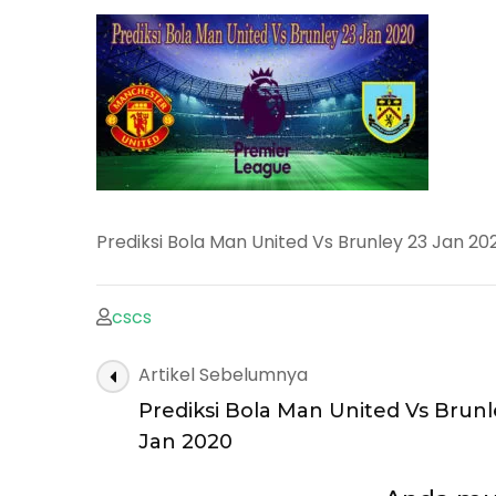
Prediksi Bola Man United Vs Brunley 23 Jan 20
cscs
Navigasi
Artikel Sebelumnya
Artikel
Prediksi Bola Man United Vs Brunl
Jan 2020