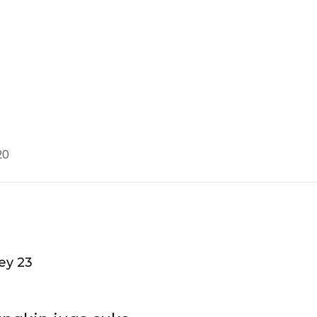
20
ey 23