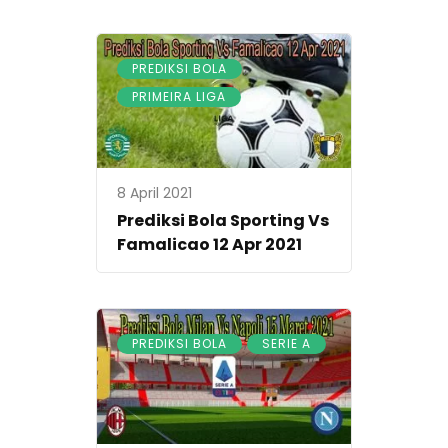
,
PREDIKSI BOLA
PRIMEIRA LIGA
8 April 2021
Prediksi Bola Sporting Vs
Famalicao 12 Apr 2021
,
PREDIKSI BOLA
SERIE A