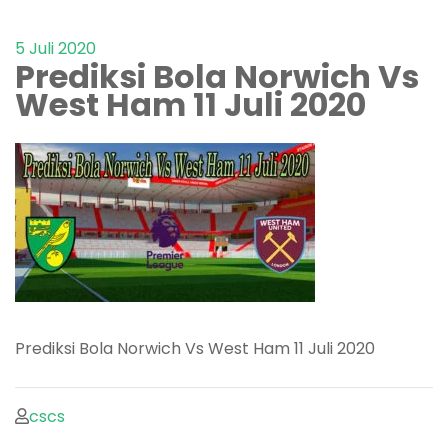
5 Juli 2020
Prediksi Bola Norwich Vs
West Ham 11 Juli 2020
Prediksi Bola Norwich Vs West Ham 11 Juli 2020
cscs