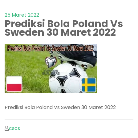
25 Maret 2022
Prediksi Bola Poland Vs
Sweden 30 Maret 2022
Prediksi Bola Poland Vs Sweden 30 Maret 2022
cscs