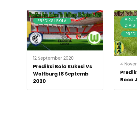
ARGEN
PREDIKSI BOLA
DIVIS
,
PREDI
12 September 2020
4 Nove
Prediksi Bola Kukesi Vs
Predik
Wolfburg 18 Septemb
Boca J
2020