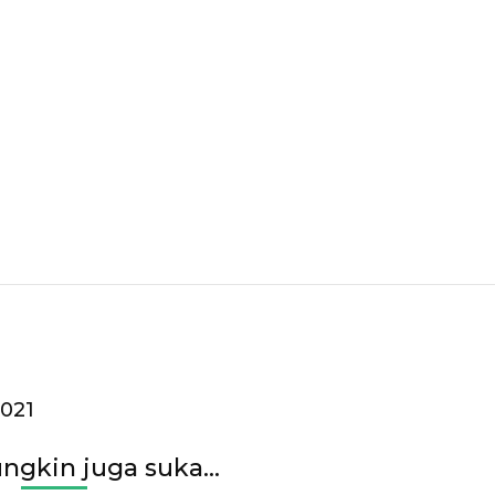
2021
gkin juga suka...