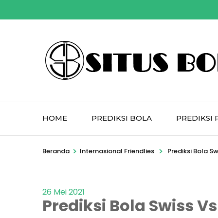
Lompat
ke
konten
(Tekan
Enter)
HOME
PREDIKSI BOLA
PREDIKSI 
>
>
Beranda
Internasional Friendlies
Prediksi Bola Sw
26 Mei 2021
Prediksi Bola Swiss Vs