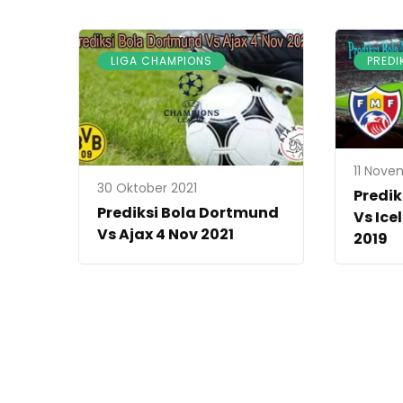
LIGA CHAMPIONS
PREDI
11 Nove
30 Oktober 2021
Predik
Prediksi Bola Dortmund
Vs Ice
Vs Ajax 4 Nov 2021
2019