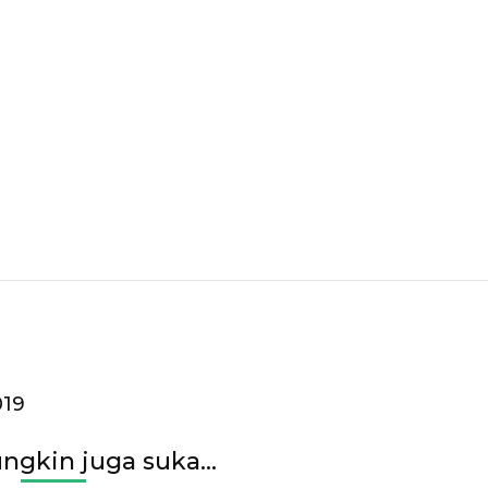
019
gkin juga suka...