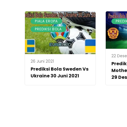
,
PIALA EROPA
PREDI
PREDIKSI BOLA
22 Des
26 Juni 2021
Predik
Prediksi Bola Sweden Vs
Mothe
Ukraine 30 Juni 2021
29 Des