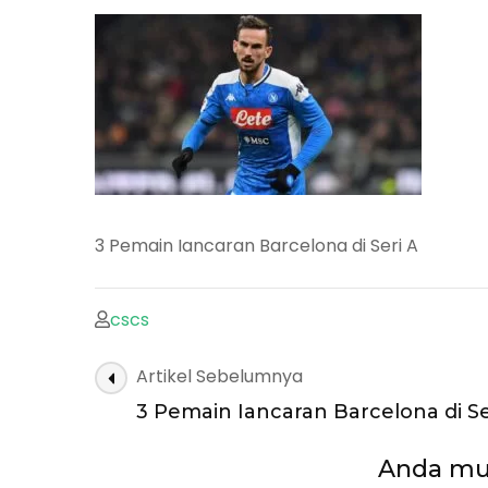
3 Pemain Iancaran Barcelona di Seri A
cscs
Navigasi
Artikel Sebelumnya
Artikel
3 Pemain Iancaran Barcelona di Se
Anda mun