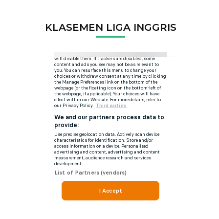
KLASEMEN LIGA INGGRIS