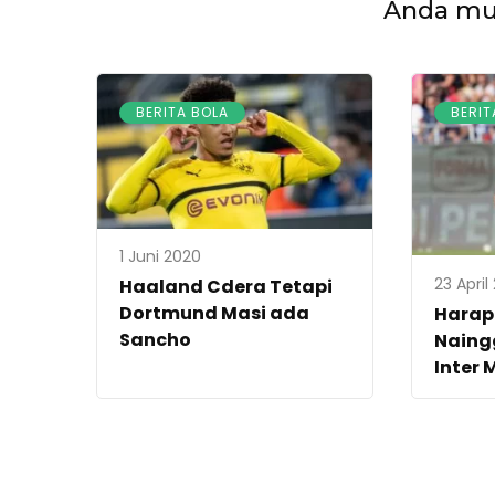
Anda mun
BERITA BOLA
BERIT
1 Juni 2020
23 April
Haaland Cdera Tetapi
Dortmund Masi ada
Harap
Sancho
Naing
Inter 