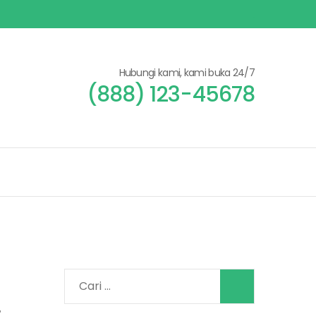
Hubungi kami, kami buka 24/7
(888) 123-45678
Cari
untuk:
r