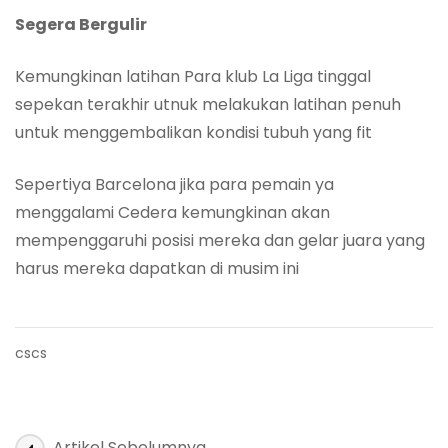
Segera Bergulir
Kemungkinan latihan Para klub La Liga tinggal
sepekan terakhir utnuk melakukan latihan penuh
untuk menggembalikan kondisi tubuh yang fit
Sepertiya Barcelona jika para pemain ya
menggalami Cedera kemungkinan akan
mempenggaruhi posisi mereka dan gelar juara yang
harus mereka dapatkan di musim ini
cscs
Navigasi
Artikel Sebelumnya