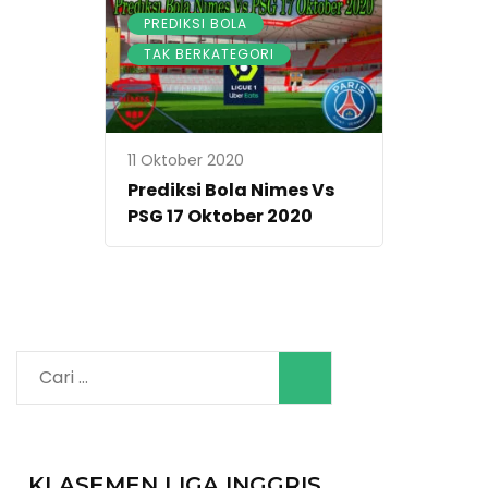
,
PREDIKSI BOLA
TAK BERKATEGORI
11 Oktober 2020
Prediksi Bola Nimes Vs
PSG 17 Oktober 2020
Cari
untuk:
KLASEMEN LIGA INGGRIS