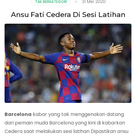
31 Mei 2020
TAK BERKATEGORI
Ansu Fati Cedera Di Sesi Latihan
Barcelona
kabar yang tak menggenakan datang
dari pemain muda Barcelona yang kini di kabarkan
Cedera saat melakukan sesi latihan Dipastikan ansu