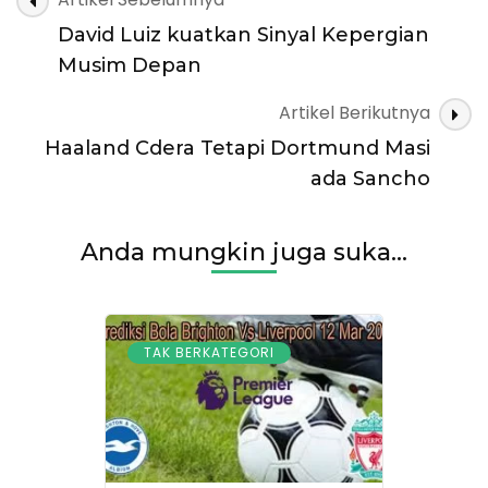
Artikel
David Luiz kuatkan Sinyal Kepergian
Musim Depan
Artikel Berikutnya
Haaland Cdera Tetapi Dortmund Masi
ada Sancho
Anda mungkin juga suka...
TAK BERKATEGORI