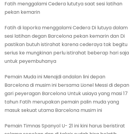
Fatih menggalami Cedera lututya saat sesi latihan
pekan kemarin
Fatih di laporka menggalami Cedera Di lutuya dalam
sesi latihan degan Barcelona pekan kemarin dan Di
pastikan butuh istirahat karena cederaya tak begitu
serius ke mungkinan perlu istirahat beberap hari saja
untuk peyembuhanya
Pemain Muda ini Menajdi andalan lini depan
Barcelona di musim ini bersama Lionel Messi di depan
gari peyeragan Barcelona Untuk usiaya yang masi 17
tahun Fatih merupakan pemain palin muda yang
masuk sekuat utama Barcelona musim ini
Pemain Timnas Spanyol U- 21 ini kini harus beristirat