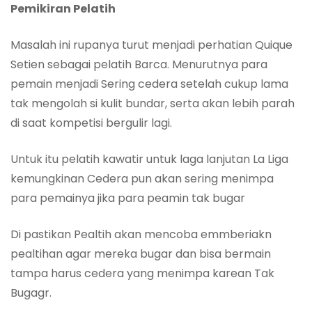
Pemikiran Pelatih
Masalah ini rupanya turut menjadi perhatian Quique
Setien sebagai pelatih Barca. Menurutnya para
pemain menjadi Sering cedera setelah cukup lama
tak mengolah si kulit bundar, serta akan lebih parah
di saat kompetisi bergulir lagi.
Untuk itu pelatih kawatir untuk laga lanjutan La Liga
kemungkinan Cedera pun akan sering menimpa
para pemainya jika para peamin tak bugar
Di pastikan Pealtih akan mencoba emmberiakn
pealtihan agar mereka bugar dan bisa bermain
tampa harus cedera yang menimpa karean Tak
Bugagr.