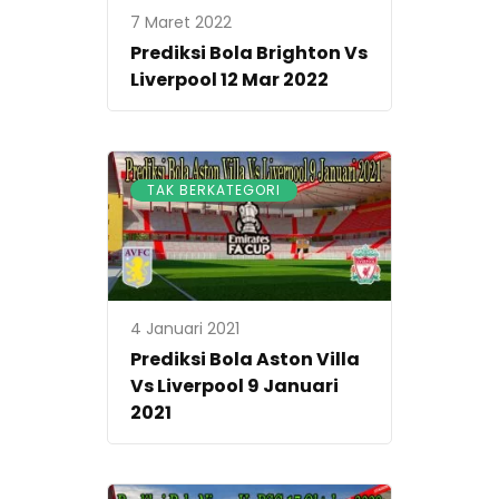
7 Maret 2022
Prediksi Bola Brighton Vs
Liverpool 12 Mar 2022
TAK BERKATEGORI
4 Januari 2021
Prediksi Bola Aston Villa
Vs Liverpool 9 Januari
2021