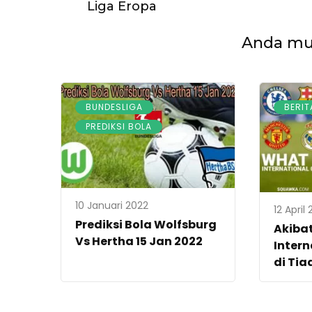
Liga Eropa
Anda mun
,
BUNDESLIGA
BERIT
PREDIKSI BOLA
10 Januari 2022
12 April
Prediksi Bola Wolfsburg
Akiba
Vs Hertha 15 Jan 2022
Intern
di Ti