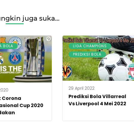
gkin juga suka...
,
A BOLA
LIGA CHAMPIONS
PREDIKSI BOLA
29 April 2022
 2020
Prediksi Bola Villarreal
t Corona
Vs Liverpool 4 Mei 2022
asional Cup 2020
adakan