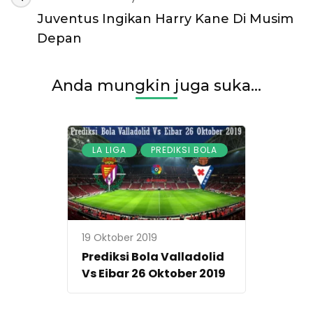
Artikel
Juventus Ingikan Harry Kane Di Musim
Depan
Anda mungkin juga suka...
,
LA LIGA
PREDIKSI BOLA
19 Oktober 2019
Prediksi Bola Valladolid
Vs Eibar 26 Oktober 2019