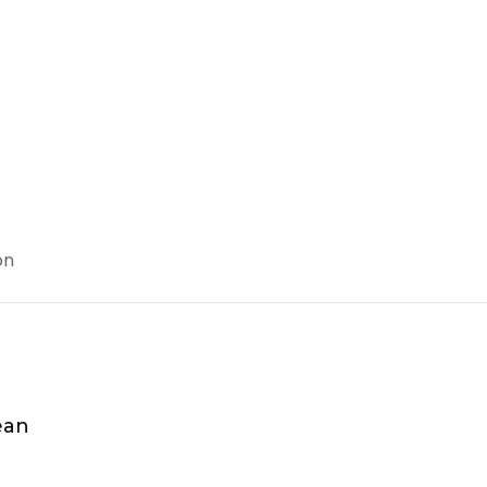
on
ean