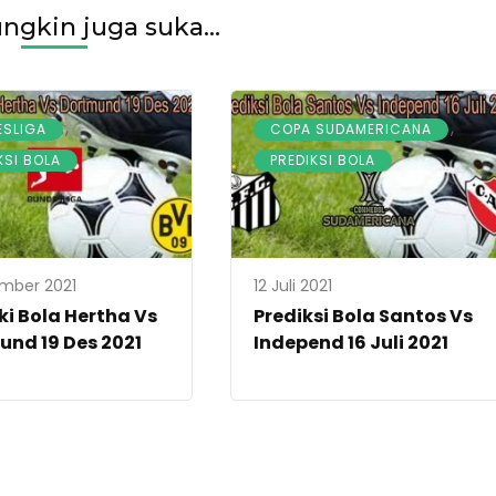
gkin juga suka...
,
,
ESLIGA
COPA SUDAMERICANA
KSI BOLA
PREDIKSI BOLA
mber 2021
12 Juli 2021
ki Bola Hertha Vs
Prediksi Bola Santos Vs
nd 19 Des 2021
Independ 16 Juli 2021