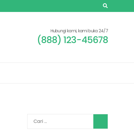
Hubungi kami, kami buka 24/7
(888) 123-45678
Cari
untuk: