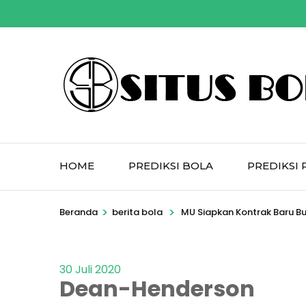
Lompat
ke
konten
(Tekan
Enter)
HOME
PREDIKSI BOLA
PREDIKSI 
>
>
Beranda
berita bola
MU Siapkan Kontrak Baru B
30 Juli 2020
Dean-Henderson