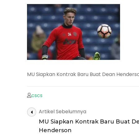
MU Siapkan Kontrak Baru Buat Dean Henders
cscs
Navigasi
Artikel Sebelumnya
Artikel
MU Siapkan Kontrak Baru Buat D
Henderson