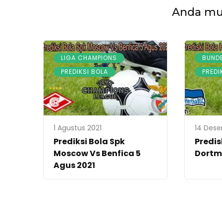
Anda mun
,
LIGA CHAMPIONS
BUND
PREDIKSI BOLA
PREDI
1 Agustus 2021
14 Dese
Prediksi Bola Spk
Predis
Moscow Vs Benfica 5
Dortmu
Agus 2021