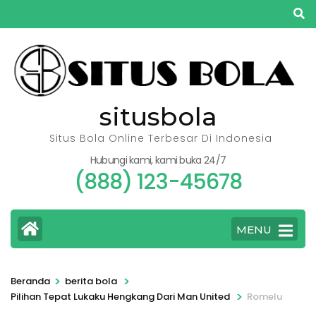
Lompat
ke
konten
(Tekan
Enter)
situsbola
Situs Bola Online Terbesar Di Indonesia
Hubungi kami, kami buka 24/7
(888) 123-45678
MENU
>
>
Beranda
berita bola
>
Pilihan Tepat Lukaku Hengkang Dari Man United
Romelu