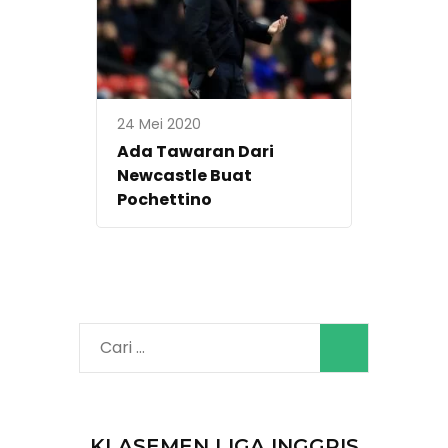
24 Mei 2020
Ada Tawaran Dari
Newcastle Buat
Pochettino
Cari
untuk:
KLASEMEN LIGA INGGRIS