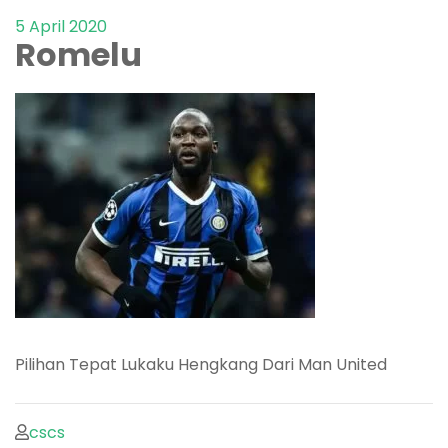
5 April 2020
Romelu
Pilihan Tepat Lukaku Hengkang Dari Man United
cscs