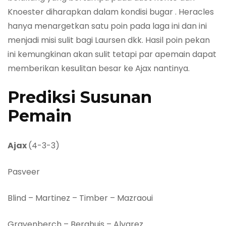
Knoester diharapkan dalam kondisi bugar . Heracles
hanya menargetkan satu poin pada laga ini dan ini
menjadi misi sulit bagi Laursen dkk. Hasil poin pekan
ini kemungkinan akan sulit tetapi par apemain dapat
memberikan kesulitan besar ke Ajax nantinya.
Prediksi Susunan
Pemain
Ajax
(4-3-3)
Pasveer
Blind – Martinez – Timber – Mazraoui
Gravenberch – Berghuis – Alvarez