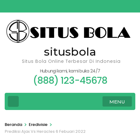
Lompat
ke
konten
(Tekan
Enter)
situsbola
Situs Bola Online Terbesar Di Indonesia
Hubungi kami, kami buka 24/7
(888) 123-45678
MENU
>
>
Beranda
Eredivisie
Prediksi Ajax Vs Heracles 6 Febuari 2022