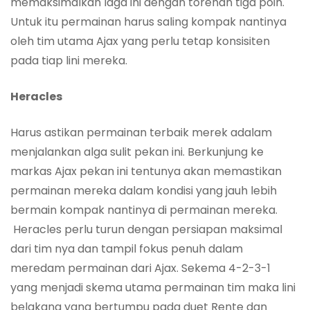
memaksimalkan laga ini dengan torehan tiga poin.
Untuk itu permainan harus saling kompak nantinya
oleh tim utama Ajax yang perlu tetap konsisiten
pada tiap lini mereka.
Heracles
Harus astikan permainan terbaik merek adalam
menjalankan alga sulit pekan ini. Berkunjung ke
markas Ajax pekan ini tentunya akan memastikan
permainan mereka dalam kondisi yang jauh lebih
bermain kompak nantinya di permainan mereka.
Heracles perlu turun dengan persiapan maksimal
dari tim nya dan tampil fokus penuh dalam
meredam permainan dari Ajax. Sekema 4-2-3-1
yang menjadi skema utama permainan tim maka lini
belakang yang bertumpu pada duet Rente dan