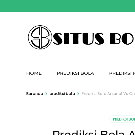
Lompat
ke
konten
(Tekan
Enter)
HOME
PREDIKSI BOLA
PREDIKSI 
>
>
Beranda
prediksi bola
Prediksi Bola Arsenal Vs 
PREDIKSI BO
Prediksi Bola 