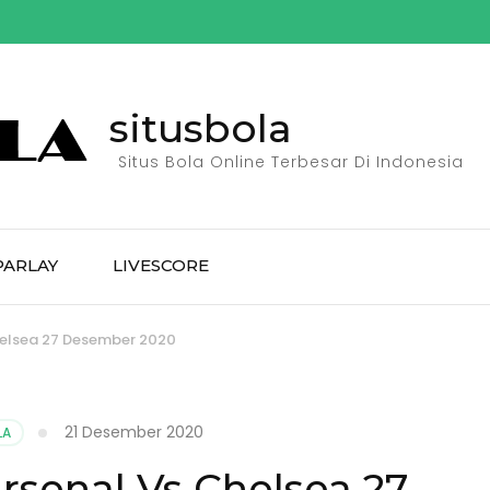
situsbola
Situs Bola Online Terbesar Di Indonesia
PARLAY
LIVESCORE
Chelsea 27 Desember 2020
21 Desember 2020
LA
Arsenal Vs Chelsea 27