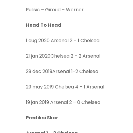
Pulisic – Giroud – Werner
Head To Head
1 aug 2020 Arsenal 2 – 1 Chelsea
21 jan 2020Chelsea 2 – 2 Arsenal
29 dec 2019Arsenal 1-2 Chelsea
29 may 2019 Chelsea 4 – 1 Arsenal
19 jan 2019 Arsenal 2 – 0 Chelsea
Prediksi Skor