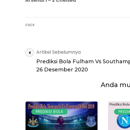
Arsenal 1 – 2 Chelsea
cscs
Navigasi
Artikel Sebelumnya
Artikel
Prediksi Bola Fulham Vs Southam
26 Desember 2020
Anda mun
PREDIKSI BOLA
PREDI