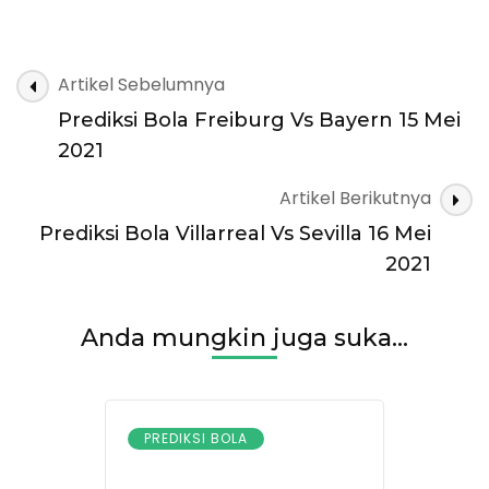
Navigasi
Artikel Sebelumnya
Artikel
Prediksi Bola Freiburg Vs Bayern 15 Mei
2021
Artikel Berikutnya
Prediksi Bola Villarreal Vs Sevilla 16 Mei
2021
Anda mungkin juga suka...
PREDIKSI BOLA