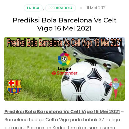
11 Mei 2021
LA LIGA
,
PREDIKSI BOLA
Prediksi Bola Barcelona Vs Celt
Vigo 16 Mei 2021
Prediksi Bola Barcelona Vs Celt Vigo 16 Mei 2021
–
Barcelona hadapi Celta Vigo pada babak 37 La Liga
pekan ini. Permainan Kedua tim akan sama sama