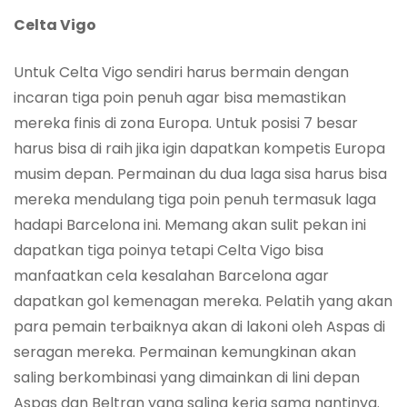
Celta Vigo
Untuk Celta Vigo sendiri harus bermain dengan
incaran tiga poin penuh agar bisa memastikan
mereka finis di zona Europa. Untuk posisi 7 besar
harus bisa di raih jika igin dapatkan kompetis Europa
musim depan. Permainan du dua laga sisa harus bisa
mereka mendulang tiga poin penuh termasuk laga
hadapi Barcelona ini. Memang akan sulit pekan ini
dapatkan tiga poinya tetapi Celta Vigo bisa
manfaatkan cela kesalahan Barcelona agar
dapatkan gol kemenagan mereka. Pelatih yang akan
para pemain terbaiknya akan di lakoni oleh Aspas di
seragan mereka. Permainan kemungkinan akan
saling berkombinasi yang dimainkan di lini depan
Aspas dan Beltran yang saling kerja sama nantinya.