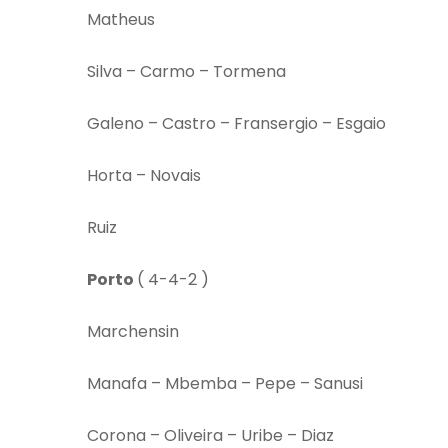
Matheus
Silva – Carmo – Tormena
Galeno – Castro – Fransergio – Esgaio
Horta – Novais
Ruiz
Porto
( 4-4-2 )
Marchensin
Manafa – Mbemba – Pepe – Sanusi
Corona – Oliveira – Uribe – Diaz