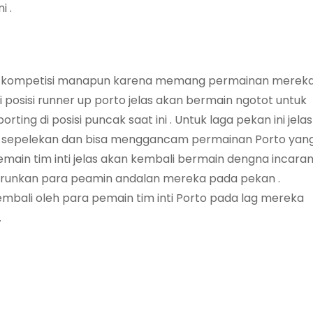
 .
ada kompetisi manapun karena memang permainan merek
i posisi runner up porto jelas akan bermain ngotot untuk
ting di posisi puncak saat ini . Untuk laga pekan ini jelas
 di sepelekan dan bisa menggancam permainan Porto yan
 Pemain tim inti jelas akan kembali bermain dengna incara
runkan para peamin andalan mereka pada pekan .
bali oleh para pemain tim inti Porto pada lag mereka
.