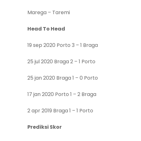
Marega – Taremi
Head To Head
19 sep 2020 Porto 3 – 1 Braga
25 jul 2020 Braga 2 – 1 Porto
25 jan 2020 Braga 1 – 0 Porto
17 jan 2020 Porto 1 – 2 Braga
2 apr 2019 Braga 1 – 1 Porto
Prediksi Skor