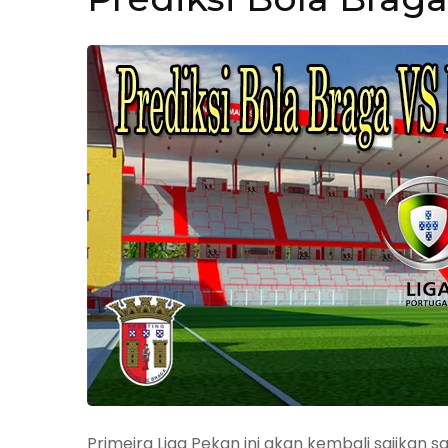
Primeira Liga Pekan ini akan kembali sajikan 