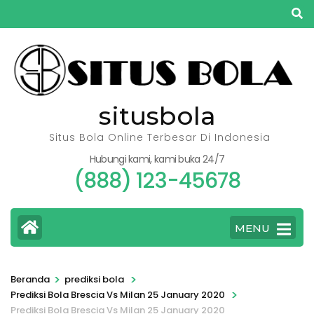
Lompat
ke
konten
(Tekan
Enter)
situsbola
Situs Bola Online Terbesar Di Indonesia
Hubungi kami, kami buka 24/7
(888) 123-45678
MENU
>
>
Beranda
prediksi bola
>
Prediksi Bola Brescia Vs Milan 25 January 2020
Prediksi Bola Brescia Vs Milan 25 January 2020