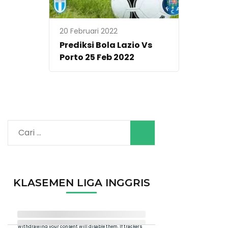
20 Februari 2022
Prediksi Bola Lazio Vs
Porto 25 Feb 2022
Cari
untuk:
KLASEMEN LIGA INGGRIS