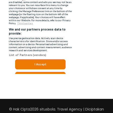
© Hak Cipta2026
situsbola
.
Travel Agency | Diciptakan