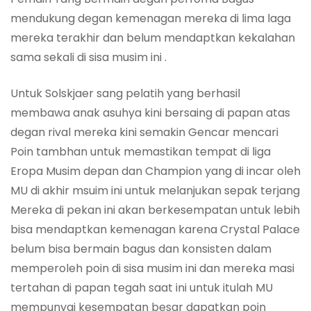
mendukung degan kemenagan mereka di lima laga
mereka terakhir dan belum mendaptkan kekalahan
sama sekali di sisa musim ini .
Untuk Solskjaer sang pelatih yang berhasil
membawa anak asuhya kini bersaing di papan atas
degan rival mereka kini semakin Gencar mencari
Poin tambhan untuk memastikan tempat di liga
Eropa Musim depan dan Champion yang di incar oleh
MU di akhir msuim ini untuk melanjukan sepak terjang
Mereka di pekan ini akan berkesempatan untuk lebih
bisa mendaptkan kemenagan karena Crystal Palace
belum bisa bermain bagus dan konsisten dalam
memperoleh poin di sisa musim ini dan mereka masi
tertahan di papan tegah saat ini untuk itulah MU
mempunyai kesempatan besar dapatkan poin