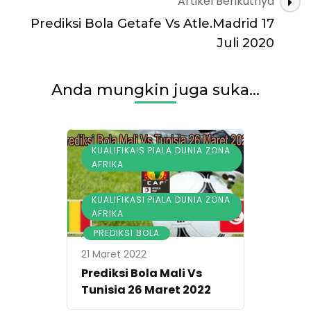
Artikel Berikutnya
Prediksi Bola Getafe Vs Atle.Madrid 17
Juli 2020
Anda mungkin juga suka...
KUALIFIKAIS PIALA DUNIA ZONA
AFRIKA
,
KUALIFIKASI PIALA DUNIA ZONA
AFRIKA
,
PREDIKSI BOLA
21 Maret 2022
Prediksi Bola Mali Vs
Tunisia 26 Maret 2022