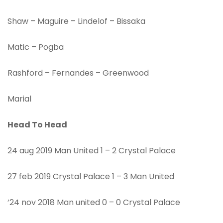
Shaw – Maguire – Lindelof – Bissaka
Matic – Pogba
Rashford – Fernandes – Greenwood
Marial
Head To Head
24 aug 2019 Man United 1 – 2 Crystal Palace
27 feb 2019 Crystal Palace 1 – 3 Man United
’24 nov 2018 Man united 0 – 0 Crystal Palace