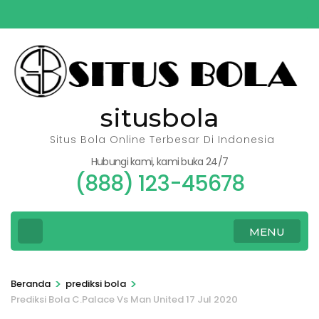
Lompat
ke
konten
(Tekan
Enter)
situsbola
Situs Bola Online Terbesar Di Indonesia
Hubungi kami, kami buka 24/7
(888) 123-45678
MENU
>
>
Beranda
prediksi bola
Prediksi Bola C.Palace Vs Man United 17 Jul 2020