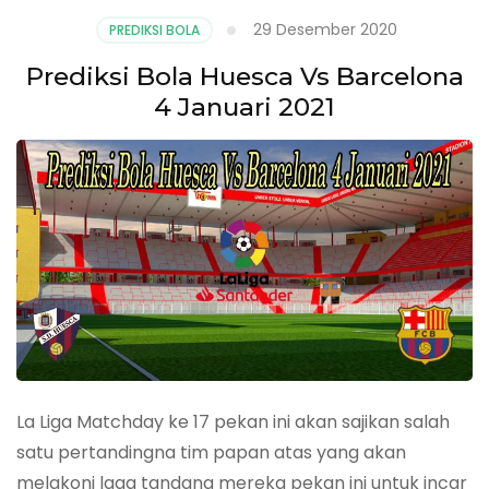
29 Desember 2020
PREDIKSI BOLA
Prediksi Bola Huesca Vs Barcelona
4 Januari 2021
La Liga Matchday ke 17 pekan ini akan sajikan salah
satu pertandingna tim papan atas yang akan
melakoni laga tandang mereka pekan ini untuk incar