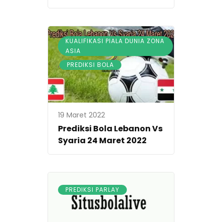
KUALIFIKASI PIALA DUNIA ZONA
ASIA
,
PREDIKSI BOLA
19 Maret 2022
Prediksi Bola Lebanon Vs
Syaria 24 Maret 2022
PREDIKSI PARLAY