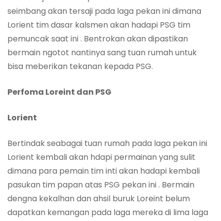
seimbang akan tersaji pada laga pekan ini dimana
Lorient tim dasar kalsmen akan hadapi PSG tim
pemuncak saat ini . Bentrokan akan dipastikan
bermain ngotot nantinya sang tuan rumah untuk
bisa meberikan tekanan kepada PSG.
Perfoma Loreint dan PSG
Lorient
Bertindak seabagai tuan rumah pada laga pekan ini
Lorient kembali akan hdapi permainan yang sulit
dimana para pemain tim inti akan hadapi kembali
pasukan tim papan atas PSG pekan ini . Bermain
dengna kekalhan dan ahsil buruk Loreint belum
dapatkan kemangan pada laga mereka di lima laga