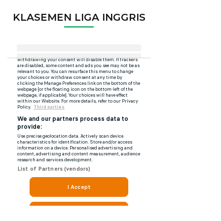
KLASEMEN LIGA INGGRIS