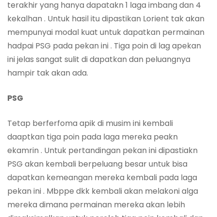
terakhir yang hanya dapatakn 1 laga imbang dan 4
kekalhan . Untuk hasil itu dipastikan Lorient tak akan
mempunyai modal kuat untuk dapatkan permainan
hadpai PSG pada pekan ini . Tiga poin di lag apekan
ini jelas sangat sulit di dapatkan dan peluangnya
hampir tak akan ada.
PSG
Tetap berferfoma apik di musim ini kembali
daaptkan tiga poin pada laga mereka peakn
ekamrin . Untuk pertandingan pekan ini dipastiakn
PSG akan kembali berpeluang besar untuk bisa
dapatkan kemeangan mereka kembali pada laga
pekan ini . Mbppe dkk kembali akan melakoni alga
mereka dimana permainan mereka akan lebih