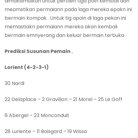
dimaksimalkan untuk peroleh tiga poin kembali dan
meamstikan permaiann pada laga mereka epakn ini
bermain kompak . Untuk tig apoin di laga pekan ini
memastiakn permaiann mereka akan kembali
bermain emnyerang dan keluar bermain terbuka .
Prediksi Susunan Pemain .
Lorient (4-2-3-1)
30 Nardi
22 Delaplace – 2 Gravillon – 21 Morel – 25 Le Goff
6 Abergel – 23 Monconduit
28 Luriente – 11 Boisgard – 19 Wissa