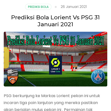
26 Januari 2021
PREDIKSI BOLA
Prediksi Bola Lorient Vs PSG 31
Januari 2021
PSG berkunjung ke Markas Lorient pekan ini untuk
incaran tiga poin lanjutan yang mereka pastikan
akan berjalan mulus pekan ini . Permainan tak