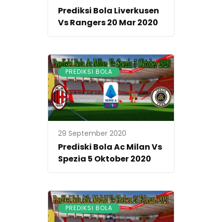
Prediksi Bola Liverkusen
Vs Rangers 20 Mar 2020
PREDIKSI BOLA
29 September 2020
Prediski Bola Ac Milan Vs
Spezia 5 Oktober 2020
PREDIKSI BOLA