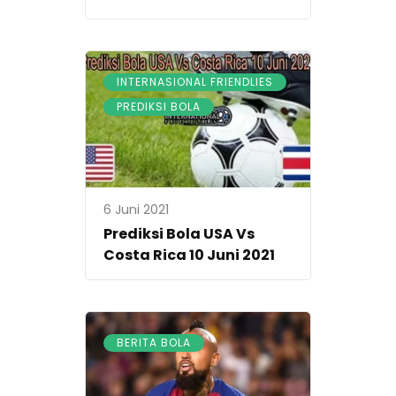
,
INTERNASIONAL FRIENDLIES
PREDIKSI BOLA
6 Juni 2021
Prediksi Bola USA Vs
Costa Rica 10 Juni 2021
BERITA BOLA