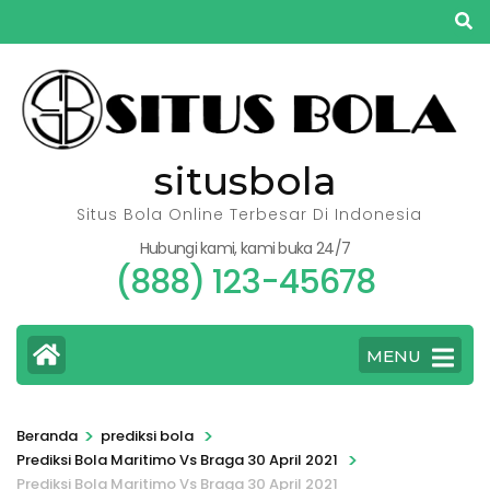
Lompat
ke
konten
(Tekan
Enter)
situsbola
Situs Bola Online Terbesar Di Indonesia
Hubungi kami, kami buka 24/7
(888) 123-45678
MENU
>
>
Beranda
prediksi bola
>
Prediksi Bola Maritimo Vs Braga 30 April 2021
Prediksi Bola Maritimo Vs Braga 30 April 2021