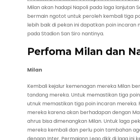
Milan akan hadapi Napoli pada laga lanjutan Se
bermain ngotot untuk peroleh kembali tiga po
lebih baik di pekan ini dapatkan poin incaran
pada Stadion San Siro nantinya.
Perfoma Milan dan Na
Milan
Kembali kejalur kemenagan mereka Milan berh
tandang mereka. Untuk memastikan tiga poin 
utnuk memastikan tiga poin incaran mereka. P
mereka karena akan berhadapan dengan Man 
ahrus bisa dimenangkan Milan. Untuk laga pek
mereka kembali dan perlu poin tambahan ag
dengan Inter. Permaiann Leao dkk di laga ini 