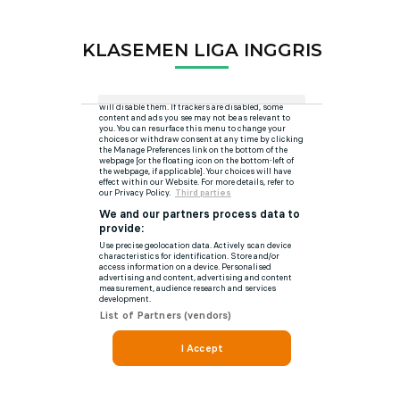
KLASEMEN LIGA INGGRIS