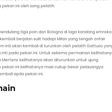
 pekan ini oleh sang pelatih.
mendulang tiga poin dari Bologna di laga kandang emreka
 kembali berjalan sulit hadapi Milan yang tengah onfair
im inti akan kembali di turunkan oleh pelatih Gattuso yan
inti pada pekan ini. Untuk sekema permainan kelihatany
Mertens kelihatanya akan diturunkan untuk ujung
n pekan ini kelihatanya masi cukup besar pelauangya
mbali apda pekan ini.
main