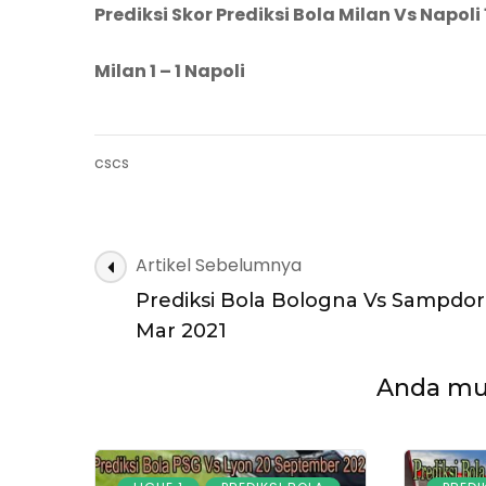
Prediksi Skor Prediksi Bola Milan Vs Napoli
Milan 1 – 1 Napoli
cscs
Navigasi
Artikel Sebelumnya
Artikel
Prediksi Bola Bologna Vs Sampdor
Mar 2021
Anda mun