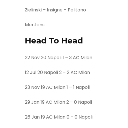
Zielinski – Insigne – Politano
Mentens
Head To Head
22 Nov 20 Napoli 1 – 3 AC Milan
12 Jul 20 Napoli 2 – 2 AC Milan
23 Nov 19 AC Milan 1 – 1 Napoli
29 Jan 19 AC Milan 2 – 0 Napoli
26 Jan 19 AC Milan 0 – 0 Napoli