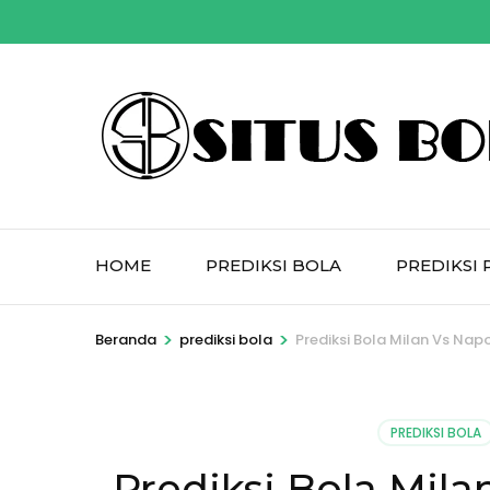
Lompat
ke
konten
(Tekan
Enter)
HOME
PREDIKSI BOLA
PREDIKSI 
>
>
Beranda
prediksi bola
Prediksi Bola Milan Vs Napo
PREDIKSI BOLA
Prediksi Bola Mila