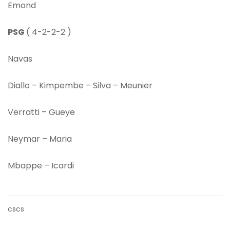
Emond
PSG
( 4-2-2-2 )
Navas
Diallo – Kimpembe – Silva – Meunier
Verratti – Gueye
Neymar – Maria
Mbappe – Icardi
cscs