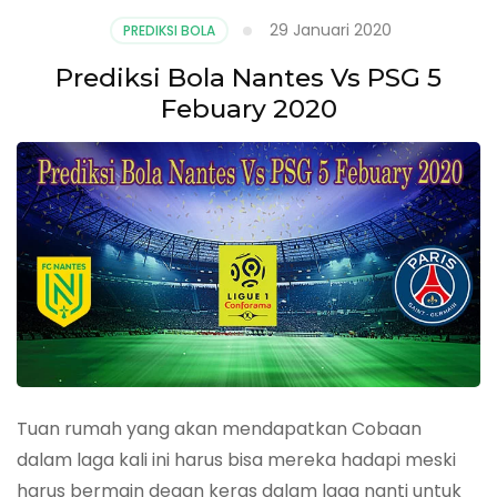
29 Januari 2020
PREDIKSI BOLA
Prediksi Bola Nantes Vs PSG 5
Febuary 2020
Tuan rumah yang akan mendapatkan Cobaan
dalam laga kali ini harus bisa mereka hadapi meski
harus bermain degan keras dalam laga nanti untuk