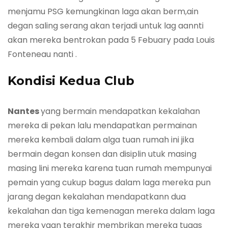
menjamu PSG kemungkinan laga akan berm,ain
degan saling serang akan terjadi untuk lag aannti
akan mereka bentrokan pada 5 Febuary pada Louis
Fonteneau nanti .
Kondisi Kedua Club
Nantes
yang bermain mendapatkan kekalahan
mereka di pekan lalu mendapatkan permainan
mereka kembali dalam alga tuan rumah ini jika
bermain degan konsen dan disiplin utuk masing
masing lini mereka karena tuan rumah mempunyai
pemain yang cukup bagus dalam laga mereka pun
jarang degan kekalahan mendapatkann dua
kekalahan dan tiga kemenagan mereka dalam laga
mereka yagn terakhir membrikan mereka tugas