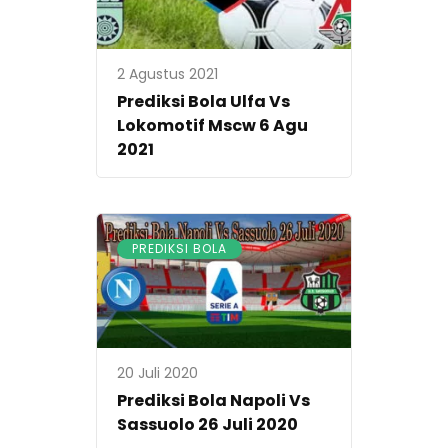
2 Agustus 2021
Prediksi Bola Ulfa Vs
Lokomotif Mscw 6 Agu
2021
PREDIKSI BOLA
20 Juli 2020
Prediksi Bola Napoli Vs
Sassuolo 26 Juli 2020