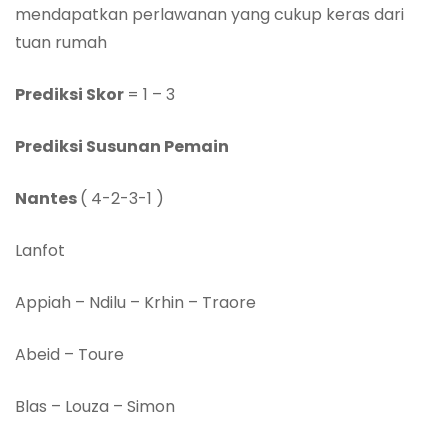
mendapatkan perlawanan yang cukup keras dari
tuan rumah
Prediksi Skor
= 1 – 3
Prediksi Susunan Pemain
Nantes
( 4-2-3-1 )
Lanfot
Appiah – Ndilu – Krhin – Traore
Abeid – Toure
Blas – Louza – Simon