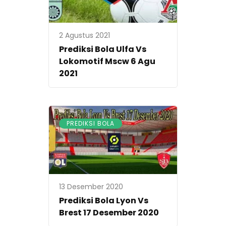
2 Agustus 2021
Prediksi Bola Ulfa Vs
Lokomotif Mscw 6 Agu
2021
PREDIKSI BOLA
13 Desember 2020
Prediksi Bola Lyon Vs
Brest 17 Desember 2020