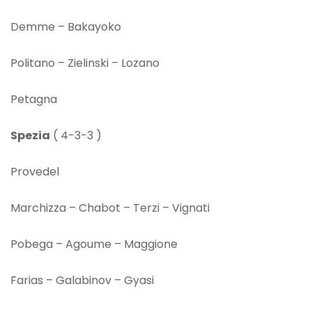
Demme – Bakayoko
Politano – Zielinski – Lozano
Petagna
Spezia
( 4-3-3 )
Provedel
Marchizza – Chabot – Terzi – Vignati
Pobega – Agoume – Maggione
Farias – Galabinov – Gyasi