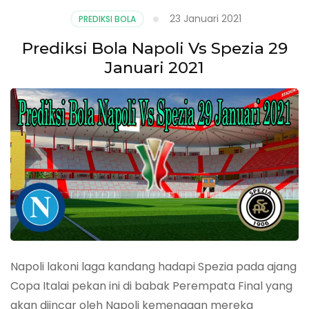
23 Januari 2021
PREDIKSI BOLA
Prediksi Bola Napoli Vs Spezia 29
Januari 2021
Napoli lakoni laga kandang hadapi Spezia pada ajang
Copa Italai pekan ini di babak Perempata Final yang
akan diincar oleh Napoli kemenagan mereka