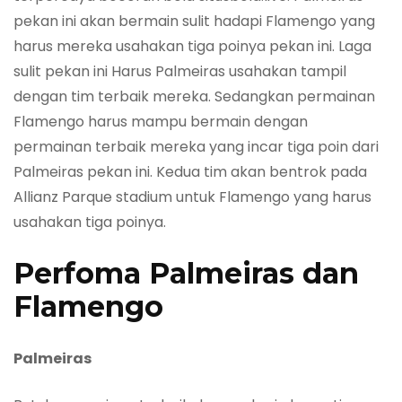
pekan ini akan bermain sulit hadapi Flamengo yang
harus mereka usahakan tiga poinya pekan ini. Laga
sulit pekan ini Harus Palmeiras usahakan tampil
dengan tim terbaik mereka. Sedangkan permainan
Flamengo harus mampu bermain dengan
permainan terbaik mereka yang incar tiga poin dari
Palmeiras pekan ini. Kedua tim akan bentrok pada
Allianz Parque stadium untuk Flamengo yang harus
usahakan tiga poinya.
Perfoma Palmeiras dan
Flamengo
Palmeiras