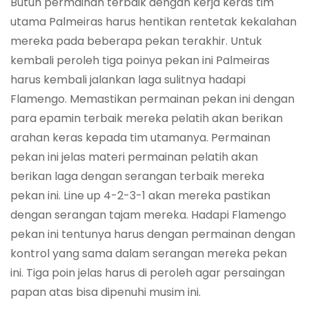
Butuh permainan terbaik dengan kerja keras tim
utama Palmeiras harus hentikan rentetak kekalahan
mereka pada beberapa pekan terakhir. Untuk
kembali peroleh tiga poinya pekan ini Palmeiras
harus kembali jalankan laga sulitnya hadapi
Flamengo. Memastikan permainan pekan ini dengan
para epamin terbaik mereka pelatih akan berikan
arahan keras kepada tim utamanya. Permainan
pekan ini jelas materi permainan pelatih akan
berikan laga dengan serangan terbaik mereka
pekan ini. Line up 4-2-3-1 akan mereka pastikan
dengan serangan tajam mereka. Hadapi Flamengo
pekan ini tentunya harus dengan permainan dengan
kontrol yang sama dalam serangan mereka pekan
ini. Tiga poin jelas harus di peroleh agar persaingan
papan atas bisa dipenuhi musim ini.