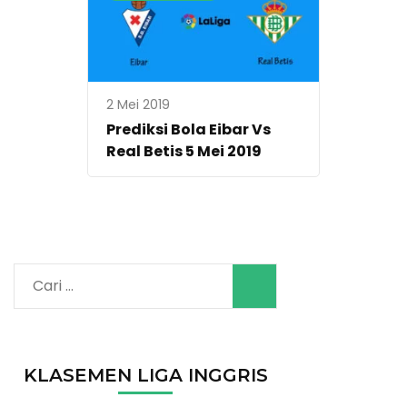
2 Mei 2019
Prediksi Bola Eibar Vs
Real Betis 5 Mei 2019
Cari
untuk:
KLASEMEN LIGA INGGRIS