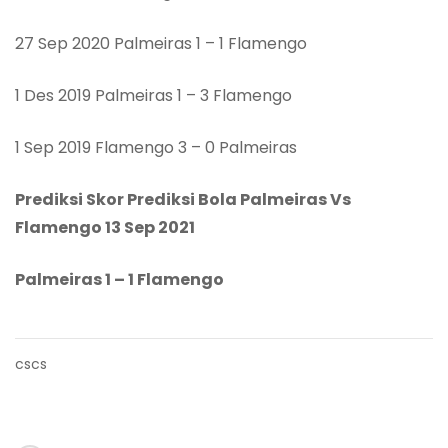
27 Sep 2020 Palmeiras 1 – 1 Flamengo
1 Des 2019 Palmeiras 1 – 3 Flamengo
1 Sep 2019 Flamengo 3 – 0 Palmeiras
Prediksi Skor Prediksi Bola Palmeiras Vs
Flamengo 13 Sep 2021
Palmeiras 1 – 1 Flamengo
cscs