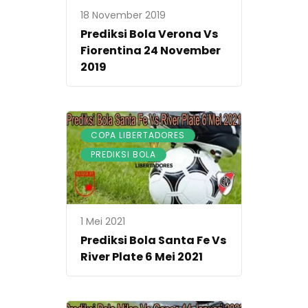
18 November 2019
Prediksi Bola Verona Vs
Fiorentina 24 November
2019
,
COPA LIBERTADORES
PREDIKSI BOLA
1 Mei 2021
Prediksi Bola Santa Fe Vs
River Plate 6 Mei 2021