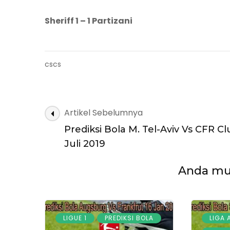
Sheriff 1 – 1 Partizani
cscs
Navigasi
Artikel Sebelumnya
Artikel
Prediksi Bola M. Tel-Aviv Vs CFR Clu
Juli 2019
Anda mun
,
LIGUE 1
PREDIKSI BOLA
LIGA 