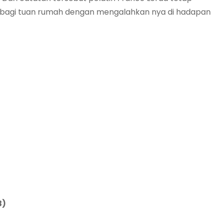
bagi tuan rumah dengan mengalahkan nya di hadapan
3)