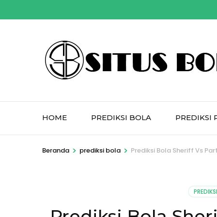
Lompat
ke
konten
(Tekan
Enter)
HOME
PREDIKSI BOLA
PREDIKSI 
>
>
Beranda
prediksi bola
Prediksi Bola Sheriff Vs Par
PREDIKS
Prediksi Bola Sheri