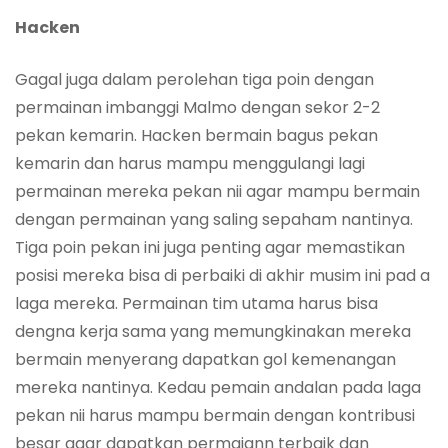
Hacken
Gagal juga dalam perolehan tiga poin dengan
permainan imbanggi Malmo dengan sekor 2-2
pekan kemarin. Hacken bermain bagus pekan
kemarin dan harus mampu menggulangi lagi
permainan mereka pekan nii agar mampu bermain
dengan permainan yang saling sepaham nantinya.
Tiga poin pekan ini juga penting agar memastikan
posisi mereka bisa di perbaiki di akhir musim ini pad a
laga mereka. Permainan tim utama harus bisa
dengna kerja sama yang memungkinakan mereka
bermain menyerang dapatkan gol kemenangan
mereka nantinya. Kedau pemain andalan pada laga
pekan nii harus mampu bermain dengan kontribusi
besar agar dapatkan permaiann terbaik dan