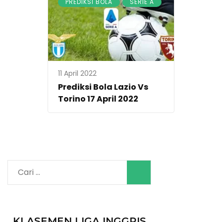
,
PREDIKSI BOLA
SERIE A
11 April 2022
Prediksi Bola Lazio Vs
Torino 17 April 2022
Cari
untuk:
KLASEMEN LIGA INGGRIS