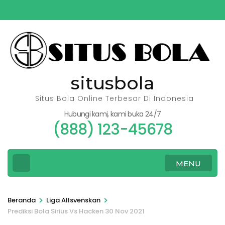
Lompat
ke
konten
(Tekan
Enter)
situsbola
Situs Bola Online Terbesar Di Indonesia
Hubungi kami, kami buka 24/7
(888) 123-45678
MENU
>
>
Beranda
Liga Allsvenskan
Prediksi Bola Sirius Vs Hacken 30 Nov 2021