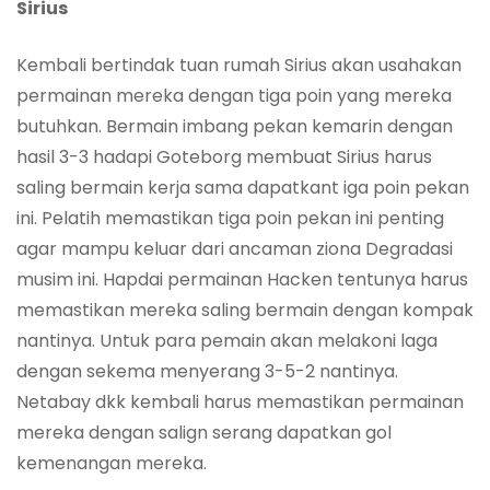
Sirius
Kembali bertindak tuan rumah Sirius akan usahakan
permainan mereka dengan tiga poin yang mereka
butuhkan. Bermain imbang pekan kemarin dengan
hasil 3-3 hadapi Goteborg membuat Sirius harus
saling bermain kerja sama dapatkant iga poin pekan
ini. Pelatih memastikan tiga poin pekan ini penting
agar mampu keluar dari ancaman ziona Degradasi
musim ini. Hapdai permainan Hacken tentunya harus
memastikan mereka saling bermain dengan kompak
nantinya. Untuk para pemain akan melakoni laga
dengan sekema menyerang 3-5-2 nantinya.
Netabay dkk kembali harus memastikan permainan
mereka dengan salign serang dapatkan gol
kemenangan mereka.