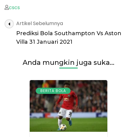
cscs
Navigasi
Artikel Sebelumnya
Artikel
Prediksi Bola Southampton Vs Aston
Villa 31 Januari 2021
Anda mungkin juga suka...
BERITA BOLA