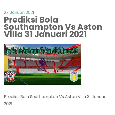
27 Januari 2021
Prediksi Bola
Southampton Vs Aston
Villa 31 Januari 2021
Prediksi Bola Southampton Vs Aston Villa 31 Januari
2021