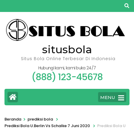
Lompat
ke
konten
(Tekan
Enter)
situsbola
Situs Bola Online Terbesar Di Indonesia
Hubungi kami, kami buka 24/7
(888) 123-45678
MENU
>
>
Beranda
prediksi bola
>
Prediksi Bola U.Berlin Vs Schalke 7 Juni 2020
Prediksi Bola U