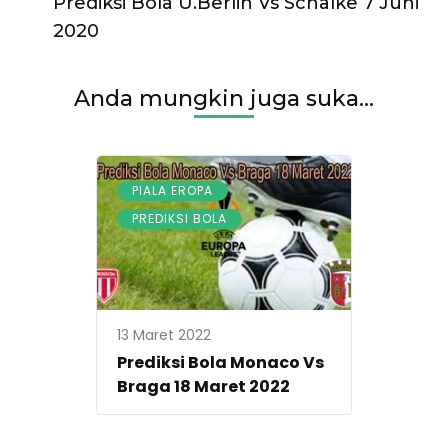
Prediksi Bola U.Berlin Vs Schalke 7 Juni
2020
Anda mungkin juga suka...
,
PIALA EROPA
PREDIKSI BOLA
13 Maret 2022
Prediksi Bola Monaco Vs
Braga 18 Maret 2022