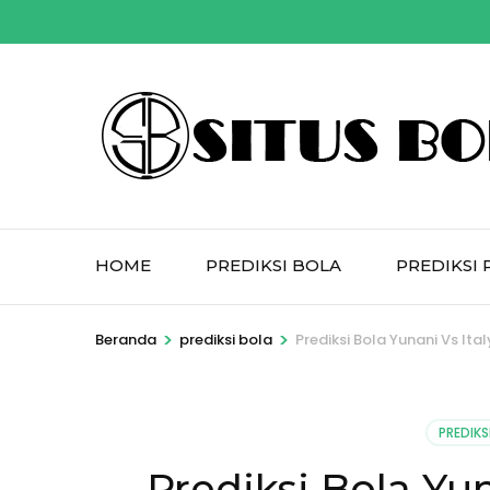
Lompat
ke
konten
(Tekan
Enter)
HOME
PREDIKSI BOLA
PREDIKSI 
>
>
Beranda
prediksi bola
Prediksi Bola Yunani Vs Ital
PREDIKS
Prediksi Bola Yun