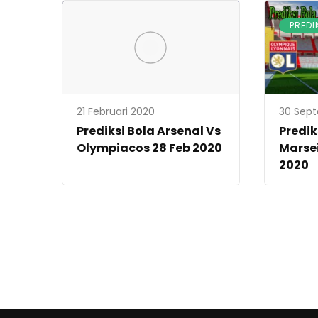
PREDIKSI BOLA
PREDI
21 Februari 2020
30 Sep
Prediksi Bola Arsenal Vs
Predik
Olympiacos 28 Feb 2020
Marsei
2020