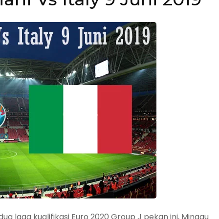
ua laga kualifikasi Euro 2020 Group J pekan ini, Minggu