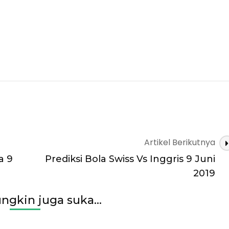
Artikel Berikutnya
a 9
Prediksi Bola Swiss Vs Inggris 9 Juni
2019
gkin juga suka...