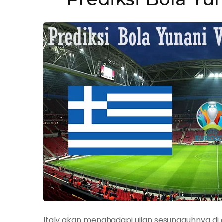
Italy akan menghadapi ujian sesungguhnya di d