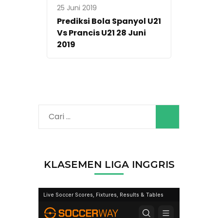
25 Juni 2019
Prediksi Bola Spanyol U21
Vs Prancis U21 28 Juni
2019
Cari
untuk:
KLASEMEN LIGA INGGRIS