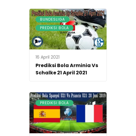
,
BUNDESLIGA
PREDIKSI BOLA
16 April 2021
Prediksi Bola Arminia Vs
Schalke 21 April 2021
PREDIKSI BOLA