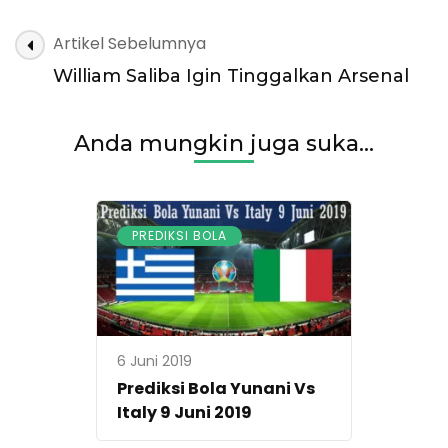
Navigasi
Artikel Sebelumnya
Artikel
William Saliba Igin Tinggalkan Arsenal
Anda mungkin juga suka...
PREDIKSI BOLA
6 Juni 2019
Prediksi Bola Yunani Vs
Italy 9 Juni 2019