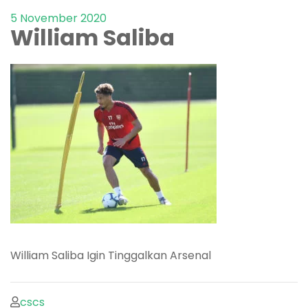
5 November 2020
William Saliba
William Saliba Igin Tinggalkan Arsenal
cscs