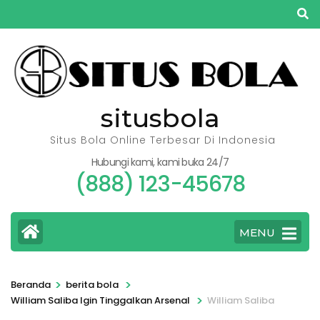
Lompat
ke
konten
(Tekan
Enter)
situsbola
Situs Bola Online Terbesar Di Indonesia
Hubungi kami, kami buka 24/7
(888) 123-45678
MENU
>
>
Beranda
berita bola
>
William Saliba Igin Tinggalkan Arsenal
William Saliba