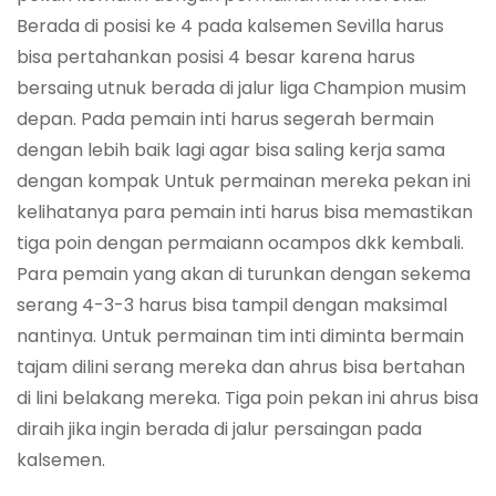
Berada di posisi ke 4 pada kalsemen Sevilla harus
bisa pertahankan posisi 4 besar karena harus
bersaing utnuk berada di jalur liga Champion musim
depan. Pada pemain inti harus segerah bermain
dengan lebih baik lagi agar bisa saling kerja sama
dengan kompak Untuk permainan mereka pekan ini
kelihatanya para pemain inti harus bisa memastikan
tiga poin dengan permaiann ocampos dkk kembali.
Para pemain yang akan di turunkan dengan sekema
serang 4-3-3 harus bisa tampil dengan maksimal
nantinya. Untuk permainan tim inti diminta bermain
tajam dilini serang mereka dan ahrus bisa bertahan
di lini belakang mereka. Tiga poin pekan ini ahrus bisa
diraih jika ingin berada di jalur persaingan pada
kalsemen.