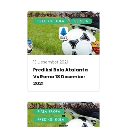
,
PREDIKSI BOLA
SERIE A
13 Desember 2021
Prediksi Bola Atalanta
Vs Roma 18 Desember
2021
,
PIALA EROPA
PREDIKSI BOLA