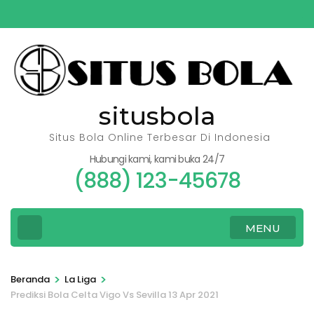
Lompat
ke
konten
(Tekan
Enter)
situsbola
Situs Bola Online Terbesar Di Indonesia
Hubungi kami, kami buka 24/7
(888) 123-45678
MENU
>
>
Beranda
La Liga
Prediksi Bola Celta Vigo Vs Sevilla 13 Apr 2021