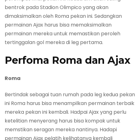
bentrok pada Stadion Olimpico yang akan
dimaksimalkan oleh Roma pekan ini. Sedangkan
permainan Ajax harus bisa memaksimalkan
permainan mereka untuk memastikan peroleh
tertinggalan gol mereka di leg pertama.
Perfoma Roma dan Ajax
Roma
Bertindak sebagai tuan rumah pada leg kedua pekan
ini Roma harus bisa menampilkan permainan terbaik
mereka pekan ini kembali. Hadpai Ajax yang perlu
ketelitian menyerang harus bisa kompak untuk
memstikan seragan mereka nantinya. Hadapi
permainan Ajax pelatih kelihatanya kembali