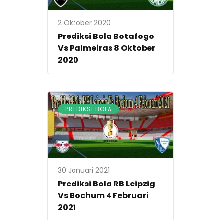
2 Oktober 2020
Prediksi Bola Botafogo
Vs Palmeiras 8 Oktober
2020
PREDIKSI BOLA
30 Januari 2021
Prediksi Bola RB Leipzig
Vs Bochum 4 Februari
2021