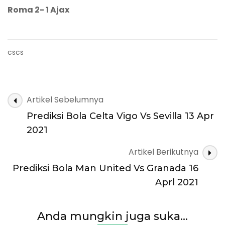
Roma 2- 1 Ajax
cscs
Navigasi
Artikel Sebelumnya
Artikel
Prediksi Bola Celta Vigo Vs Sevilla 13 Apr
2021
Artikel Berikutnya
Prediksi Bola Man United Vs Granada 16
Aprl 2021
Anda mungkin juga suka...