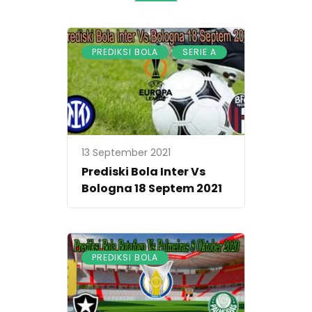
,
PREDIKSI BOLA
SERIE A
13 September 2021
Prediski Bola Inter Vs
Bologna 18 Septem 2021
PREDIKSI BOLA