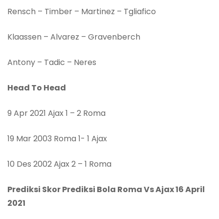
Rensch – Timber – Martinez – Tgliafico
Klaassen – Alvarez – Gravenberch
Antony – Tadic – Neres
Head To Head
9 Apr 2021 Ajax 1 – 2 Roma
19 Mar 2003 Roma 1- 1 Ajax
10 Des 2002 Ajax 2 – 1 Roma
Prediksi Skor Prediksi Bola Roma Vs Ajax 16 April
2021