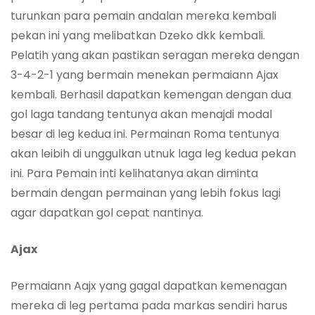
turunkan para pemain andalan mereka kembali
pekan ini yang melibatkan Dzeko dkk kembali.
Pelatih yang akan pastikan seragan mereka dengan
3-4-2-1 yang bermain menekan permaiann Ajax
kembali. Berhasil dapatkan kemengan dengan dua
gol laga tandang tentunya akan menajdi modal
besar di leg kedua ini. Permainan Roma tentunya
akan leibih di unggulkan utnuk laga leg kedua pekan
ini. Para Pemain inti kelihatanya akan diminta
bermain dengan permainan yang lebih fokus lagi
agar dapatkan gol cepat nantinya.
Ajax
Permaiann Aajx yang gagal dapatkan kemenagan
mereka di leg pertama pada markas sendiri harus